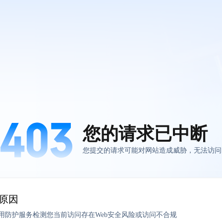
您的请求已中断
您提交的请求可能对网站造成威胁，无法访问
原因
应用防护服务检测您当前访问存在Web安全风险或访问不合规