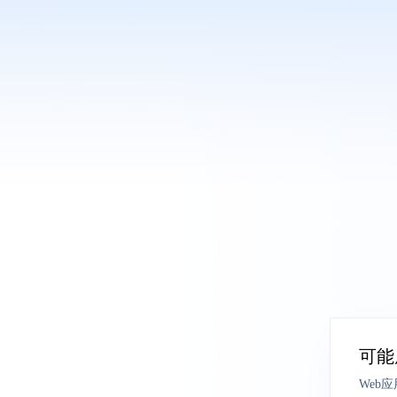
可能
Web