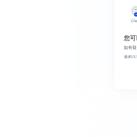
您可
如有疑
请求UU